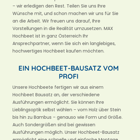
– wir erledigen den Rest. Teilen Sie uns Ihre
Wünsche mit, und schon machen wir uns für Sie
an die Arbeit. Wir freuen uns darauf, Ihre
Vorstellungen in die Realität umzusetzen. MAX
Hochbeet ist in ganz Österreich Ihr
Ansprechpartner, wenn Sie sich ein langlebiges,
hochwertiges Hochbeet kaufen möchten.
EIN HOCHBEET-BAUSATZ VOM
PROFI
Unsere Hochbeete fertigen wir aus einem
Hochbeet Bausatz an, der verschiedene
Ausführungen ermöglicht. Sie können Ihre
Lieblingsoptik selbst wählen – vom Holz über Stein
bis hin zu Bambus – genauso wie Form und Größe.
Auch Sondergrößen sind bei gewissen
Ausführungen möglich. Unser Hochbeet-Bausatz
ermöglicht eine schnelle und einfache Montage,