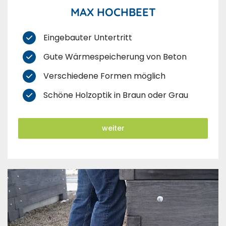
MAX HOCHBEET
Eingebauter Untertritt
Gute Wärmespeicherung von Beton
Verschiedene Formen möglich
Schöne Holzoptik in Braun oder Grau
weiter