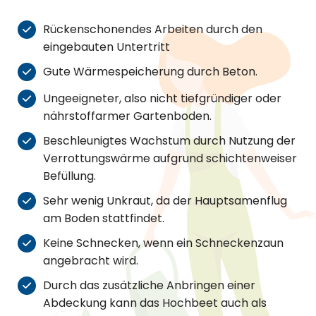
Rückenschonendes Arbeiten durch den
eingebauten Untertritt
Gute Wärmespeicherung durch Beton.
Ungeeigneter, also nicht tiefgründiger oder
nährstoffarmer Gartenboden.
Beschleunigtes Wachstum durch Nutzung der
Verrottungswärme aufgrund schichtenweiser
Befüllung.
Sehr wenig Unkraut, da der Hauptsamenflug
am Boden stattfindet.
Keine Schnecken, wenn ein Schneckenzaun
angebracht wird.
Durch das zusätzliche Anbringen einer
Abdeckung kann das Hochbeet auch als