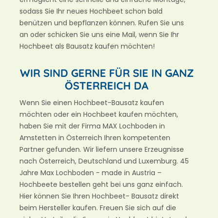
sodass Sie Ihr neues Hochbeet schon bald
benützen und bepflanzen können. Rufen Sie uns
an oder schicken Sie uns eine Mail, wenn Sie Ihr
Hochbeet als Bausatz kaufen möchten!
WIR SIND GERNE FÜR SIE IN GANZ
ÖSTERREICH DA
Wenn Sie einen Hochbeet-Bausatz kaufen
möchten oder ein Hochbeet kaufen möchten,
haben Sie mit der Firma MAX Lochboden in
Amstetten in Österreich Ihren kompetenten
Partner gefunden. Wir liefern unsere Erzeugnisse
nach Österreich, Deutschland und Luxemburg. 45
Jahre Max Lochboden - made in Austria –
Hochbeete bestellen geht bei uns ganz einfach.
Hier können Sie Ihren Hochbeet- Bausatz direkt
beim Hersteller kaufen. Freuen Sie sich auf die