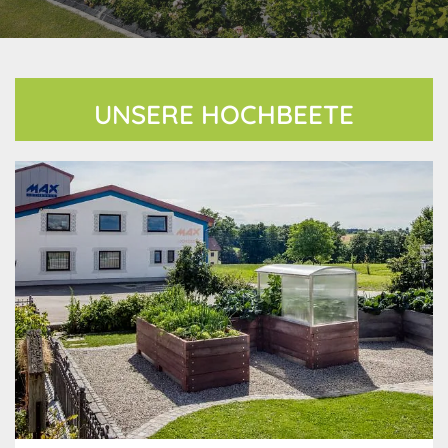
UNSERE HOCHBEETE