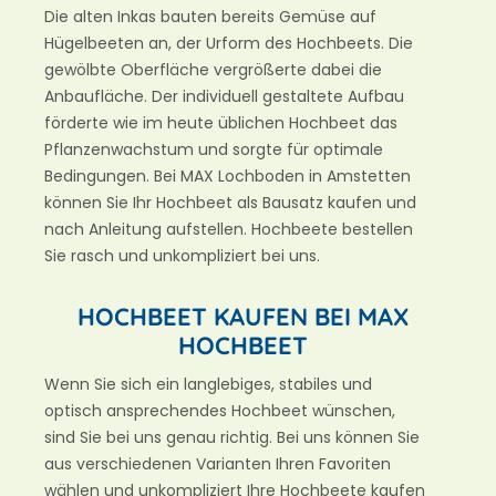
Die alten Inkas bauten bereits Gemüse auf
Hügelbeeten an, der Urform des Hochbeets. Die
gewölbte Oberfläche vergrößerte dabei die
Anbaufläche. Der individuell gestaltete Aufbau
förderte wie im heute üblichen Hochbeet das
Pflanzenwachstum und sorgte für optimale
Bedingungen. Bei MAX Lochboden in Amstetten
können Sie Ihr Hochbeet als Bausatz kaufen und
nach Anleitung aufstellen. Hochbeete bestellen
Sie rasch und unkompliziert bei uns.
HOCHBEET KAUFEN BEI MAX
HOCHBEET
Wenn Sie sich ein langlebiges, stabiles und
optisch ansprechendes Hochbeet wünschen,
sind Sie bei uns genau richtig. Bei uns können Sie
aus verschiedenen Varianten Ihren Favoriten
wählen und unkompliziert Ihre Hochbeete kaufen