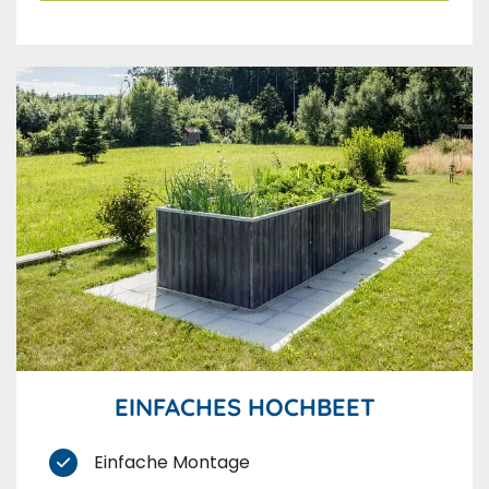
EINFACHES HOCHBEET
Einfache Montage