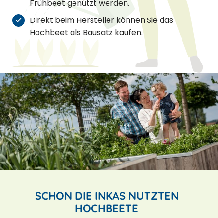
Frühbeet genützt werden.
Direkt beim Hersteller können Sie das
Hochbeet als Bausatz kaufen.
SCHON DIE INKAS NUTZTEN
HOCHBEETE