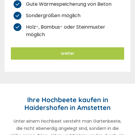
Gute Wärmespeicherung von Beton
Sondergrößen möglich
Holz-, Bambus- oder Steinmuster
möglich
weiter
Ihre Hochbeete kaufen in
Haidershofen in Amstetten
Unter einem Hochbeet versteht man Gartenbeete,
die nicht ebenerdig angelegt sind, sondern in die