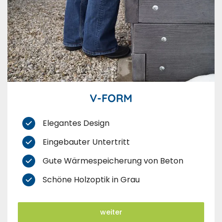
V-FORM
Elegantes Design
Eingebauter Untertritt
Gute Wärmespeicherung von Beton
Schöne Holzoptik in Grau
weiter