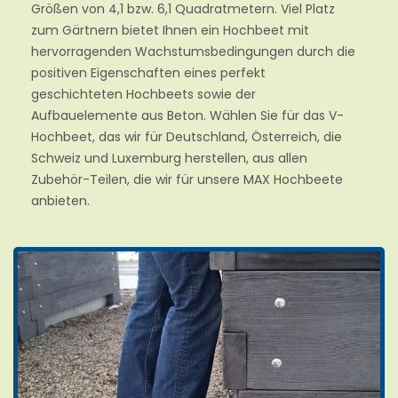
Größen von 4,1 bzw. 6,1 Quadratmetern. Viel Platz
zum Gärtnern bietet Ihnen ein Hochbeet mit
hervorragenden Wachstumsbedingungen durch die
positiven Eigenschaften eines perfekt
geschichteten Hochbeets sowie der
Aufbauelemente aus Beton. Wählen Sie für das V-
Hochbeet, das wir für Deutschland, Österreich, die
Schweiz und Luxemburg herstellen, aus allen
Zubehör-Teilen, die wir für unsere MAX Hochbeete
anbieten.