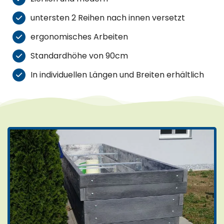
untersten 2 Reihen nach innen versetzt
ergonomisches Arbeiten
Standardhöhe von 90cm
In individuellen Längen und Breiten erhältlich