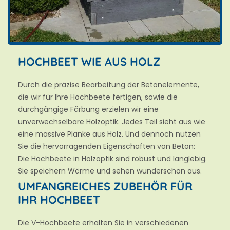
HOCHBEET WIE AUS HOLZ
Durch die präzise Bearbeitung der Betonelemente,
die wir für Ihre Hochbeete fertigen, sowie die
durchgängige Färbung erzielen wir eine
unverwechselbare Holzoptik. Jedes Teil sieht aus wie
eine massive Planke aus Holz. Und dennoch nutzen
Sie die hervorragenden Eigenschaften von Beton:
Die Hochbeete in Holzoptik sind robust und langlebig.
Sie speichern Wärme und sehen wunderschön aus.
UMFANGREICHES ZUBEHÖR FÜR
IHR HOCHBEET
Die V-Hochbeete erhalten Sie in verschiedenen