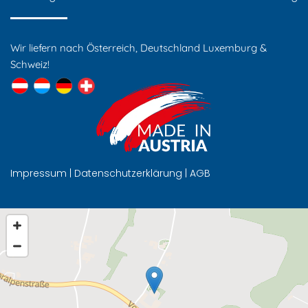
Wir liefern nach Österreich, Deutschland Luxemburg &
Schweiz!
Impressum
|
Datenschutzerklärung
|
AGB