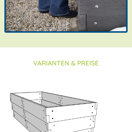
VARIANTEN & PREISE