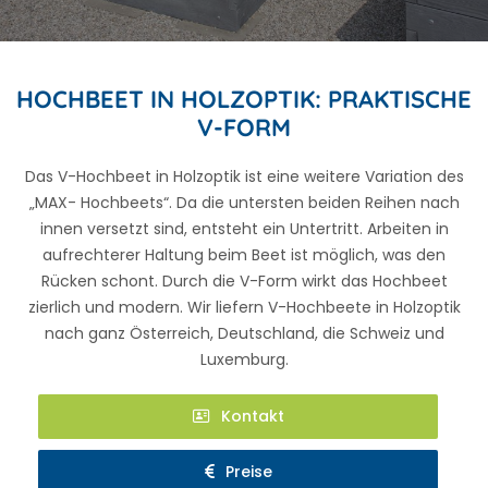
HOCHBEET IN HOLZOPTIK: PRAKTISCHE
V-FORM
Das V-Hochbeet in Holzoptik ist eine weitere Variation des
„MAX- Hochbeets“. Da die untersten beiden Reihen nach
innen versetzt sind, entsteht ein Untertritt. Arbeiten in
aufrechterer Haltung beim Beet ist möglich, was den
Rücken schont. Durch die V-Form wirkt das Hochbeet
zierlich und modern. Wir liefern V-Hochbeete in Holzoptik
nach ganz Österreich, Deutschland, die Schweiz und
Luxemburg.
Kontakt
Preise